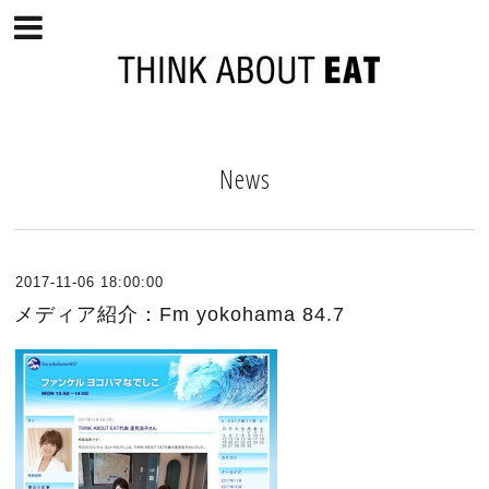
News
2017-11-06 18:00:00
メディア紹介：Fm yokohama 84.7