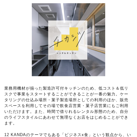
業務用機材が揃った製造許可付キッチンのため、低コスト＆低リ
スクで事業をスタートすることができることが一番の魅力。ケー
タリングの仕込み場所・菓子製造場所としての利用のほか、販売
スペースを利用してその場で飲食店営業・菓子店営業にもご利用
いただけます。また、時間で借りれるレンタル形態のため、自分
のライフスタイルにあわせて無理なくお店をはじめることができ
ます。
12 KANDAのテーマでもある「ビジネスx食」という観点から、い