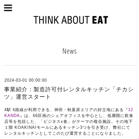
News
2024-03-01 00:00:00
事業紹介：製造許可付レンタルキッチン「チカシ
ツ」運営スタート
4駅 6路線が利用できる、神田・秋葉原エリアの好立地にある『
12
KANDA
』は、66区画のシェアオフィスを中心とし、低層階に飲食
店等を包括した、「ビジネスx食」がテーマの複合施設。その地下
１階 KOAKINAIモールにあるキッチン3つを引き受け、弊社にて
レンタルキッチンとしてこのたび運営することになりました。